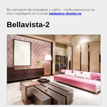
Вы смотрите фотографию с сайта
- чтобы вернуться на
него перейдите по ссылке
melamory-design.ru
Bellavista-2