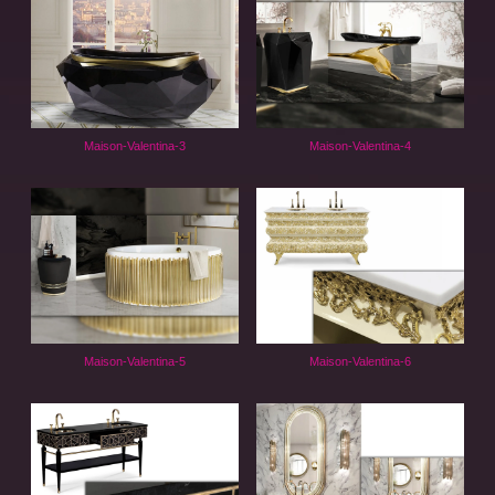
Maison-Valentina-3
Maison-Valentina-4
Maison-Valentina-5
Maison-Valentina-6