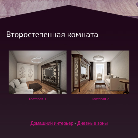
Второстепенная комната
Гостевая-1
Гостевая-2
Домашний интерьер
-
Дневные зоны